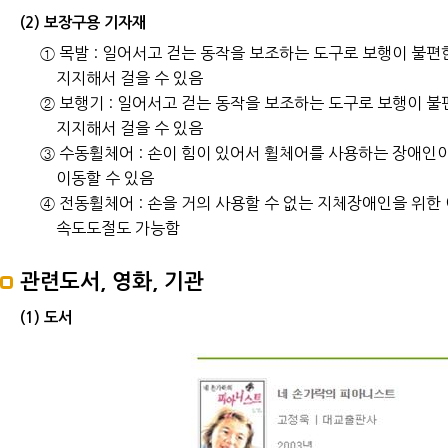
(2) 보장구용 기자재
① 목발 : 일어서고 걷는 동작을 보조하는 도구로 보행이 불
지지해서 걸을 수 있음
② 보행기 : 일어서고 걷는 동작을 보조하는 도구로 보행이 
지지해서 걸을 수 있음
③ 수동휠체어 : 손이 힘이 있어서 휠체어를 사용하는 장애인
이동할 수 있음
④ 전동휠체어 : 손을 거의 사용할 수 없는 지체장애인을 위한
속도도절도 가능함
관련도서, 영화, 기관
(1) 도서