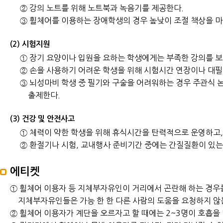
② 강의 노트를 위해 노트북과 녹음기를 제공한다.
③ 휠체어를 이용하는 장애학생의 경우 높낮이 조절 책상을 마
(2) 시험지원
① 장기 요양이나 입원을 요하는 학생에게는 부족한 강의를 보
② 손을 사용하기 어려운 학생을 위해 시험시간 연장이나 대필
③ 뇌성마비 학생 중 필기와 구술을 어려워하는 경우 주관식 논
출제한다.
(3) 건강 및 안전사고
① 체력이 약한 학생을 위해 휴식시간을 탄력적으로 운영하고, 
② 환절기나 시험, 교내행사 준비기간 중에는 간질질환이 있는
에티켓
① 휠체어 이용자 등 지체부자유인이 거리에서 곤란해 하는 경우를
지체부자유인들은 가능 한 한 다른 사람의 도움을 요청하지 않는
② 휠체어 이용자가 계단을 오르자고 할 때에는 2~3명이 호흡을 