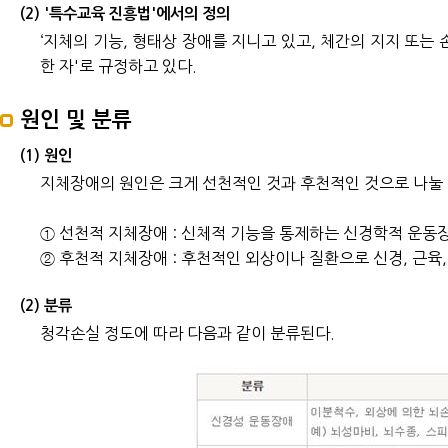
(2) '특수교육 진흥법'에서의 정의
‘지체의 기능, 형태상 장애를 지니고 있고, 체간의 지지 또
한 자'로 규정하고 있다.
원인 및 분류
(1) 원인
지체장애의 원인은 크게 선천적인 것과 후천적인 것으로 나눌 
① 선천적 지체장애 : 신체적 기능을 통제하는 신경학적 운동
② 후천적 지체장애 : 후천적인 외상이나 질환으로 신경, 근육,
(2) 분류
청각손실 정도에 따라 다음과 같이 분류된다.