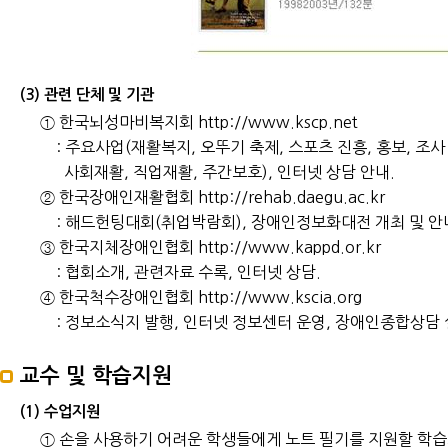
(3) 관련 단체 및 기관
① 한국뇌성마비복지회 http://www.kscp.net
: 주요사업(재활복지, 오뚜기 축제, 스포츠 진흥, 홍보, 조사
사회재활, 직업재활, 주간보호), 인터넷 상담 안내.
② 한국장애인재활협회 http://rehab.daegu.ac.kr
: 해드헌팅대회(취업박람회), 장애인정보화대전 개최 및 안
③ 한국지체장애인협회 http://www.kappd.or.kr
: 협회소개, 관련자료 수록, 인터넷 상담.
④ 한국척수장애인협회 http://www.kscia.org
: 정보소식지 발행, 인터넷 정보센터 운영, 장애인종합상담 실
교수 및 학습지원
(1) 수업지원
① 손을 사용하기 어려운 학생들에게 노트 필기를 지원할 학