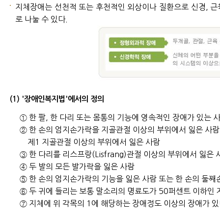
지체장애는 선천적 또는 후천적인 외상이나 질환으로 신경, 근육
로 나눌 수 있다.
(1) '장애인복지법'에서의 정의
① 한 팔, 한 다리 또는 몸통의 기능에 영속적인 장애가 있는 
② 한 손의 엄지손가락을 지골관절 이상의 부위에서 잃은 사람
제1 지골관절 이상의 부위에서 잃은 사람
③ 한 다리를 리스프랑(Lisfrang)관절 이상의 부위에서 잃은 
④ 두 발의 모든 발가락을 잃은 사람
⑤ 한 손의 엄지손가락의 기능을 잃은 사람 또는 한 손의 둘째
⑥ 두 귀에 들리는 보통 말소리의 명료도가 50퍼센트 이하인 
⑦ 지체에 위 각목의 1에 해당하는 장애정도 이상의 장애가 