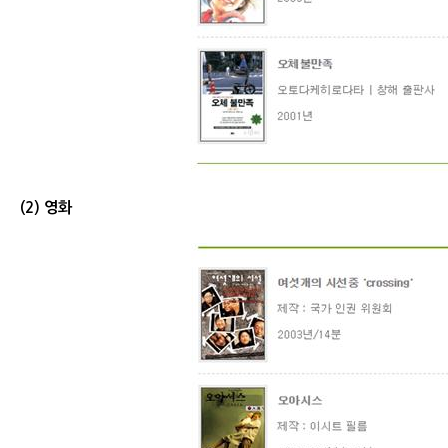
(2) 영화