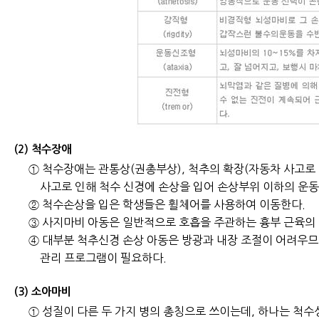
(2) 척수장애
① 척수장애는 관통상(권총부상), 척추의 확장(자동차 사고로 
사고로 인해 척수 신경에 손상을 입어 손상부위 이하의 운동
② 척수손상을 입은 학생들은 휠체어를 사용하여 이동한다.
③ 사지마비 아동은 일반적으로 호흡을 주관하는 흉부 근육의 
④ 대부분 척추신경 손상 아동은 방광과 내장 조절이 어려우므
관리 프로그램이 필요하다.
(3) 소아마비
① 성질이 다른 두 가지 병의 총칭으로 쓰이는데, 하나는 척