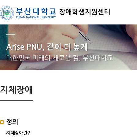
장애학생지원센터
Arise PNU, 같이 더 높게
대한민국 미래의 새로운 길, 부산대학교
지체장애
정의
지체장애란?